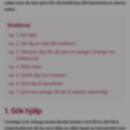
saker som du kan göra för att bekämpa ditt beroende av dessa
saker.
Snabbval
1. Sök hjälp
2. Gör dig av med ditt kreditkort
3. Stäng av dig från allt spel om pengar i Sverige hos
Spelpaus.se
4. Börja träna
5. Skaffa dig nya intressen
6. Vänd dig till sjukvården
7. Låna bara pengar då det är absolut nödvändigt
1. Sök hjälp
I Sverige och många andra länder jorden runt finns det flera
organisationer dit du som lider av olika typer av beroenden kan