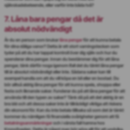
självskadebeteende, eller varför inte båda två?
7. Låna bara pengar då det är
absolut nödvändigt
Är du en person som brukar
låna pengar
för att kunna betala
för dina dåliga vanor? Detta är ett stort varningstecken som
tyder på att du har tappat kontroll över dig själv och hur du
spenderar dina pengar. Innan du bestämmer dig för att låna
pengar, tänk därför noga igenom ifall det du tänkt låna pengar
till är absolut nödvändigt eller inte. Sådana saker kan till
exempel handla om att du vill köpa en bil eller en bostad. Du
bör alltså aldrig låna pengar för att kunna spela, shoppa eller
festa och liknande saker. Funderar du på att låna pengar för att
använda till den typen av saker? Tänk då på att det aldrig är en
bra idé och att dessa saker inte är tillräckligt viktiga att riskera
din ekonomi för. Kan du inte betala tillbaka så som det är tänkt
kommer du nämligen få finansiella svårigheter genom att få
betalningsanmärkningar
och i värsta fall hamna hos
Kronofogden. Detta är något man bör göra allt för att undvika.