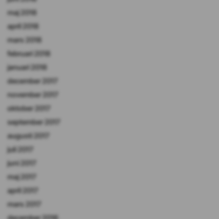
maj 2018
april 2018
mars 2018
februari 2018
januari 2018
december 2017
november 2017
oktober 2017
september 2017
augusti 2017
juli 2017
juni 2017
maj 2017
april 2017
mars 2017
december 2016