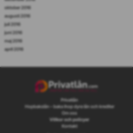
oktober 2016
augusti 2016
juli 2016
juni 2016
maj 2016
april 2016
Privatlån
Hopbakslån – baka ihop dyra lån och krediter
Om oss
Villkor och policyer
Kontakt