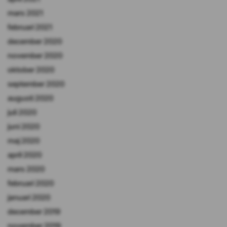
mars 2021
februari 2021
december 2020
november 2020
oktober 2020
september 2020
augusti 2020
juli 2020
juni 2020
maj 2020
april 2020
mars 2020
februari 2020
januari 2020
december 2019
november 2019