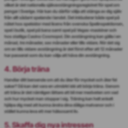
vilket är det nationella självavstängningsregistret för spel om
pengar i Sverige. Här kan du därför välja att stänga av dig själv
från allt sådant spelande i landet. Det inkluderar både spel på
nätet hos spelsidor med licens från svenska Spelinspektionen,
spel i butik, spel på bana samt spel på Vegas-maskiner och
hos statliga Casino Cosmopol. Din avstängning kan gälla i en
månad, tre månader, sex månader eller tills vidare. Rör det sig
om en tills vidare-avstängning är det först efter att 12 månader
har passerat som du kan välja att häva din avstängning.
4. Börja träna
Handlar ditt beroende om att du äter för mycket och äter fel
saker? Då kan det vara en utmärkt idé att börja träna. Genom
att träna är det nämligen lättare att bli mer medveten om vad
och hur mycket man stoppar i sig. Träning kan helt enkelt
hjälpa dig med att kunna ändra dina dåliga matvanor och i
stället kunna leva ett mer hälsosamt liv.
5. Skaffa dig nya intressen