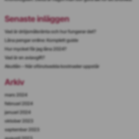
Senaste inläggen
Vad är dröjsmålsränta och hur fungerar det?
Låna pengar online: Komplett guide
Hur mycket får jag låna 2024?
Vad är en aviavgift?
Akutlån – När oförutsedda kostnader uppstår
Arkiv
mars 2024
februari 2024
januari 2024
oktober 2023
september 2023
augusti 2023