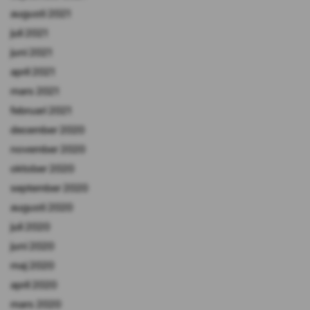
augusti 2021
juli 2021
juni 2021
april 2021
mars 2021
februari 2021
december 2020
november 2020
oktober 2020
september 2020
augusti 2020
juli 2020
juni 2020
maj 2020
april 2020
mars 2020