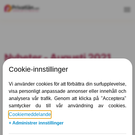
Tog
nav
Nyheter - Augusti 2021