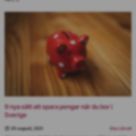
9 nya sätt att spara pengar när du bor i
Sverige
05 augusti, 2021
Elsa Lötvall