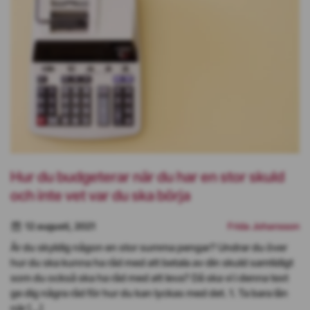
Hur du budgeterar när du har en stor skuld
och inte vet var du ska börja
12 augusti, 2021
Frida Johansson
Är du skyldig någon en stor summa pengar? Undrar du över
hur du ska kunna ha råd med att betala av din skuld samtidigt
som du också ska ha råd med att leva? Då ska vi i denna text
ge dig några råd för hur du kan lyckas med det. 1. Ta bara lån
när […]