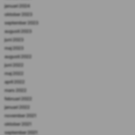
januari 2024
oktober 2023
september 2023
augusti 2023
juni 2023
maj 2023
augusti 2022
juni 2022
maj 2022
april 2022
mars 2022
februari 2022
januari 2022
november 2021
oktober 2021
september 2021